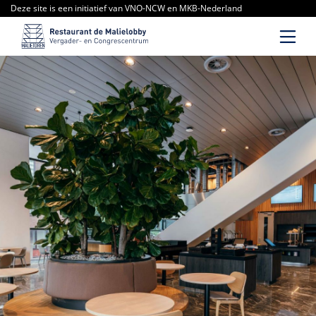
Deze site is een initiatief van VNO-NCW en MKB-Nederland