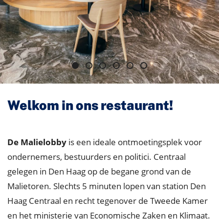
Welkom in ons restaurant!
De Malielobby
is een ideale ontmoetingsplek voor
ondernemers, bestuurders en politici. Centraal
gelegen in Den Haag op de begane grond van de
Malietoren. Slechts 5 minuten lopen van station Den
Haag Centraal en recht tegenover de Tweede Kamer
en het ministerie van Economische Zaken en Klimaat.