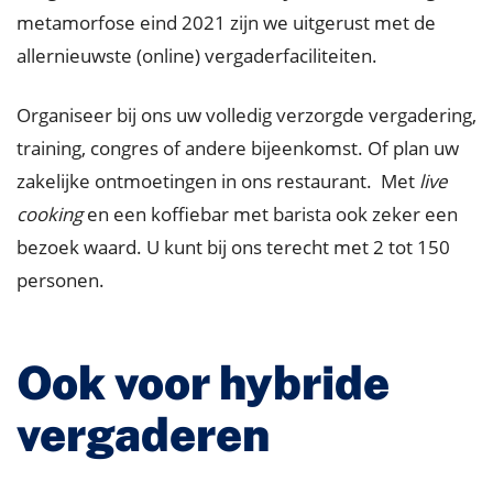
metamorfose eind 2021 zijn we uitgerust met de
allernieuwste (online) vergaderfaciliteiten.
Organiseer bij ons uw volledig verzorgde vergadering,
training, congres of andere bijeenkomst. Of plan uw
zakelijke ontmoetingen in ons restaurant. Met
live
cooking
en een koffiebar met barista ook zeker een
bezoek waard. U kunt bij ons terecht met 2 tot 150
personen.
Ook voor hybride
vergaderen