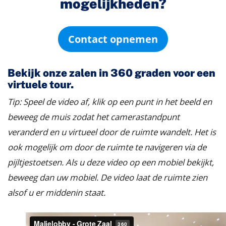
mogelijkheden?
Contact opnemen
Bekijk onze zalen in 360 graden voor een
virtuele tour.
Tip: Speel de video af, klik op een punt in het beeld en
beweeg de muis zodat het camerastandpunt
veranderd en u virtueel door de ruimte wandelt. Het is
ook mogelijk om door de ruimte te navigeren via de
pijltjestoetsen. Als u deze video op een mobiel bekijkt,
beweeg dan uw mobiel. De video laat de ruimte zien
alsof u er middenin staat.