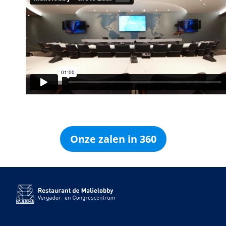
Onze zalen in 360