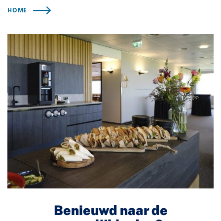
HOME
Benieuwd naar de