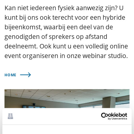
Kan niet iedereen fysiek aanwezig zijn? U
kunt bij ons ook terecht voor een hybride
bijeenkomst, waarbij een deel van de
genodigden of sprekers op afstand
deelneemt. Ook kunt u een volledig online
event organiseren in onze webinar studio.
HOME