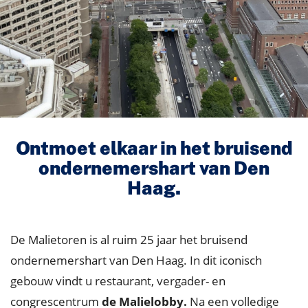
Ontmoet elkaar in het bruisend
ondernemershart van Den
Haag.
De Malietoren is al ruim 25 jaar het bruisend
ondernemershart van Den Haag. In dit iconisch
gebouw vindt u restaurant, vergader- en
congrescentrum
de Malielobby.
Na een volledige