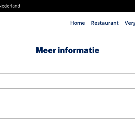
-Nederland
Home
Restaurant
Ver
Meer informatie