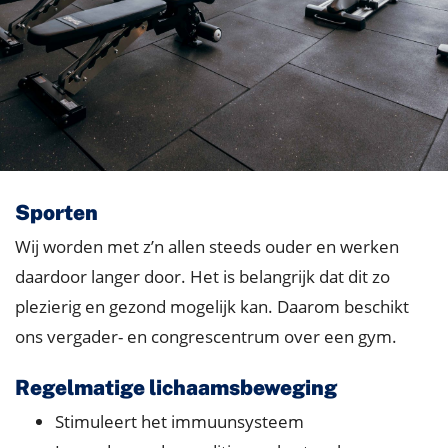
Sporten
Wij worden met z’n allen steeds ouder en werken
daardoor langer door. Het is belangrijk dat dit zo
plezierig en gezond mogelijk kan. Daarom beschikt
ons vergader- en congrescentrum over een gym.
Regelmatige lichaamsbeweging
Stimuleert het immuunsysteem