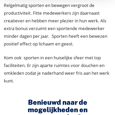
Relgelmatig sporten en bewegen vergroot de
productiviteit. Fitte medewerkers zijn daarnaast
creatiever en hebben meer plezier in hun werk. Als
extra bonus verzuimt een sportende medewerker
minder dagen per jaar. Sporten heeft een bewezen
positief effect op lichaam en geest.
Kom ook sporten in een huiselijke sfeer met top
faciliteiten. Er zijn aparte ruimtes voor douchen en
omkleden zodat je naderhand weer fris aan het werk
kunt.
Benieuwd naar de
mogelijkheden en